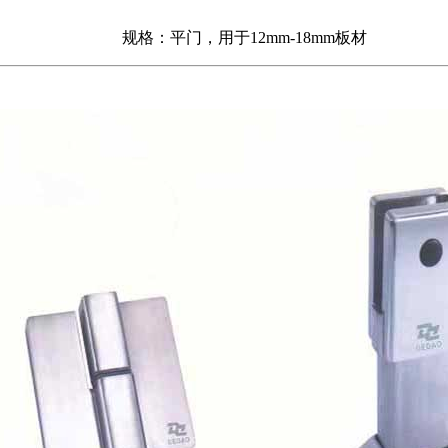
规格：平门，用于12mm-18mm板材