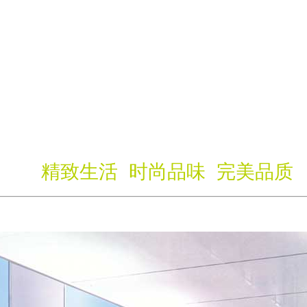
精致生活 时尚品味 完美品质