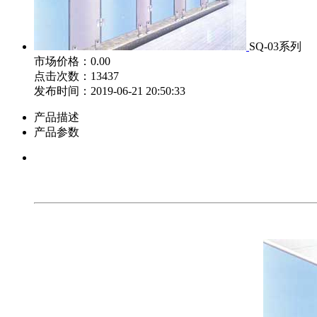
SQ-03系列
市场价格：0.00
点击次数：13437
发布时间：2019-06-21 20:50:33
产品描述
产品参数