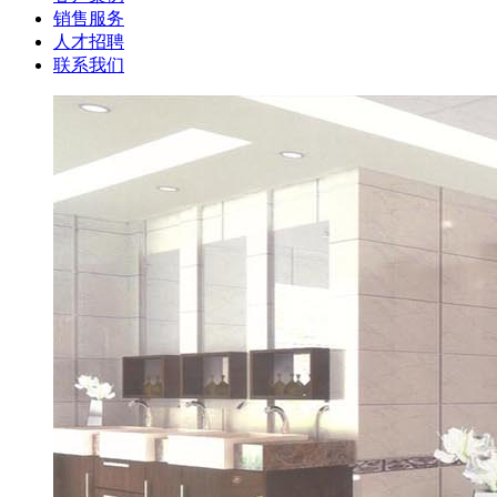
销售服务
人才招聘
联系我们