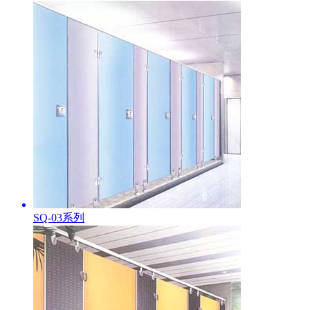
SQ-03系列