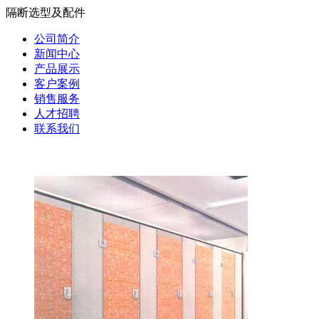
隔断选型及配件
公司简介
新闻中心
产品展示
客户案例
销售服务
人才招聘
联系我们