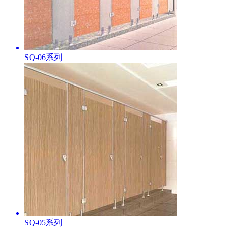
SQ-06系列
SQ-05系列